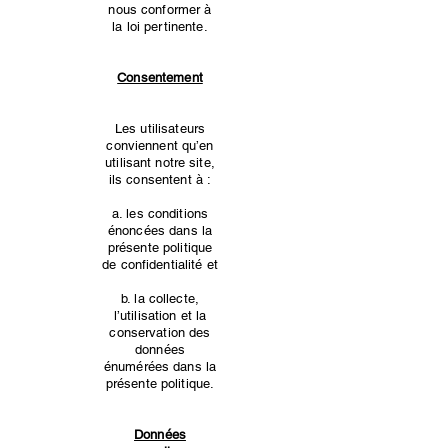
nous conformer à
la loi pertinente.
Consentement
Les utilisateurs
conviennent qu’en
utilisant notre site,
ils consentent à :
a. les conditions
énoncées dans la
présente politique
de confidentialité et
b. la collecte,
l’utilisation et la
conservation des
données
énumérées dans la
présente politique.
Données