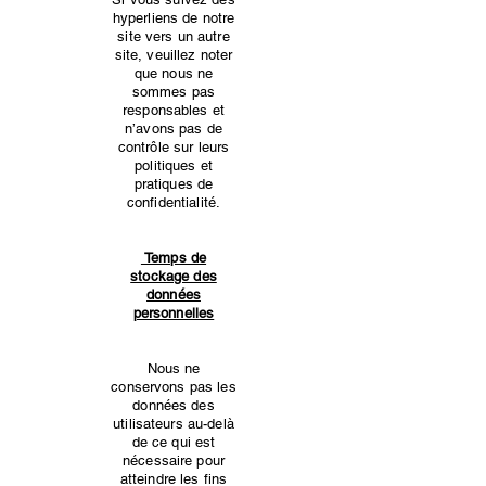
hyperliens de notre
site vers un autre
site, veuillez noter
que nous ne
sommes pas
responsables et
n’avons pas de
contrôle sur leurs
politiques et
pratiques de
confidentialité.
Temps de
stockage des
données
personnelles
Nous ne
conservons pas les
données des
utilisateurs au-delà
de ce qui est
nécessaire pour
atteindre les fins