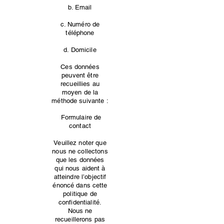
b. Email
c. Numéro de
téléphone
d. Domicile
Ces données
peuvent être
recueillies au
moyen de la
méthode suivante :
Formulaire de
contact
Veuillez noter que
nous ne collectons
que les données
qui nous aident à
atteindre l’objectif
énoncé dans cette
politique de
confidentialité.
Nous ne
recueillerons pas