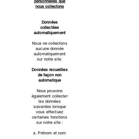
personnelles que
nous collectons
Données
collectées
automatiquement
Nous ne collectons
aucune donnée
automatiquement
sur notre site.
Données recueillies
de façon non
automatique
Nous pouvons
également collecter
les données
suivantes lorsque
vous effectuez
certaines fonctions
sur notre site :
a. Prénom et nom