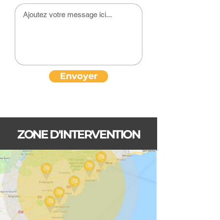
Envoyer
ZONE D'INTERVENTION