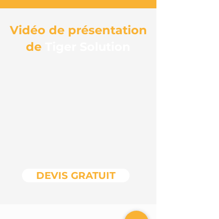
Vidéo de présentation
de
Tiger Solution
DEVIS GRATUIT