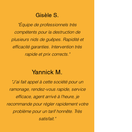
Gisèle S.
"Équipe de professionnels très
compétents pour la destruction de
plusieurs nids de guêpes. Rapidité et
efficacité garanties. Intervention très
rapide et prix corrects."
Yannick M.
"J'ai fait appel à cette société pour un
ramonage, rendez-vous rapide, service
efficace, agent arrivé à l'heure, je
recommande pour régler rapidement votre
problème pour un tarif honnête.
Très
satisfait."