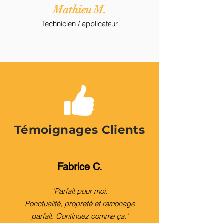
Mathieu M.
Technicien / applicateur
Témoignages Clients
Fabrice C.
"Parfait pour moi.
Ponctualité, propreté et ramonage
parfait.
Continuez comme ça."