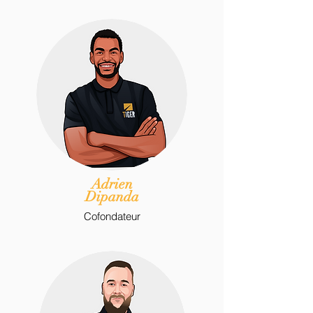
Adrien
Dipanda
Cofondateur