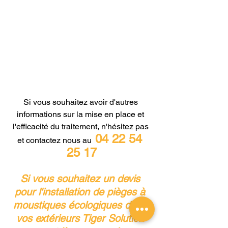
Si vous souhaitez avoir d'autres 
informations sur la mise en place et 
l'efficacité du traitement, n'hésitez pas 
04 22 54 
et contactez nous au
25 17
Si vous souhaitez un devis 
pour l'installation de pièges à 
moustiques écologiques dans 
vos extérieurs Tiger Solution 