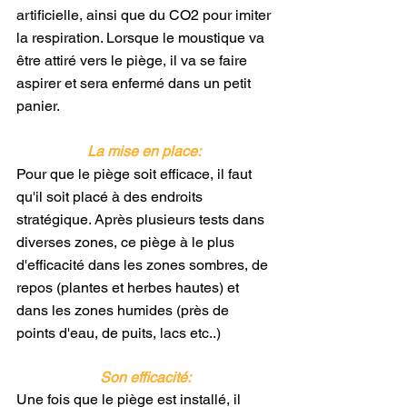
artificielle, ainsi que du CO2 pour imiter 
la respiration. Lorsque le moustique va 
être attiré vers le piège, il va se faire 
aspirer et sera enfermé dans un petit 
panier.
La mise en place: 
Pour que le piège soit efficace, il faut 
qu'il soit placé à des endroits 
stratégique. Après plusieurs tests dans 
diverses zones, ce piège à le plus 
d'efficacité dans les zones sombres, de 
repos (plantes et herbes hautes) et 
dans les zones humides (près de 
points d'eau, de puits, lacs etc..)
Son efficacité:
Une fois que le piège est installé, il 