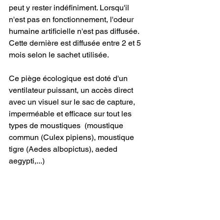
peut y rester indéfiniment. Lorsqu'il 
n'est pas en fonctionnement, l'odeur 
humaine artificielle n'est pas diffusée. 
Cette dernière est diffusée entre 2 et 5 
mois selon le sachet utilisée.
Ce piège écologique est doté d'un 
ventilateur puissant, un accès direct 
avec un visuel sur le sac de capture, 
imperméable et efficace sur tout les 
types de moustiques 
 (moustique 
commun (Culex pipiens), moustique 
tigre (Aedes albopictus), aeded 
aegypti,...)