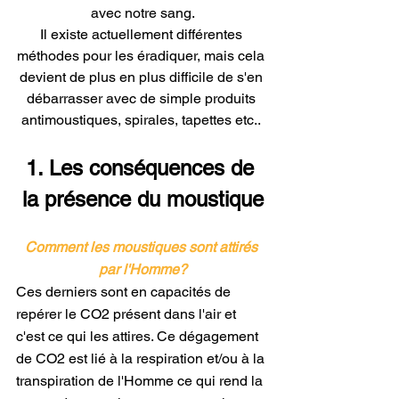
avec notre sang.
Il existe actuellement différentes 
méthodes pour les éradiquer, mais cela 
devient de plus en plus difficile de s'en 
débarrasser avec de simple produits 
antimoustiques, spirales, tapettes etc.. 
1. Les conséquences de 
la présence du moustique
Comment les moustiques sont attirés 
par l'Homme?
Ces derniers sont en capacités de 
repérer le CO2 présent dans l'air et 
c'est ce qui les attires. Ce dégagement 
de CO2 est lié à la respiration et/ou à la 
transpiration de l'Homme ce qui rend la 