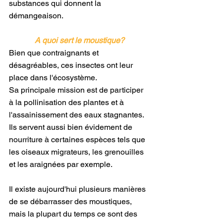
substances qui donnent la 
démangeaison.
A quoi sert le moustique?
Bien que contraignants et 
désagréables, ces insectes ont leur 
place dans l'écosystème.
Sa principale mission est de participer 
à la pollinisation des plantes et à 
l'assainissement des eaux stagnantes. 
Ils servent aussi bien évidement de 
nourriture à certaines espèces tels que 
les oiseaux migrateurs, les grenouilles 
et les araignées par exemple.
Il existe aujourd'hui plusieurs manières 
de se débarrasser des moustiques, 
mais la plupart du temps ce sont des 