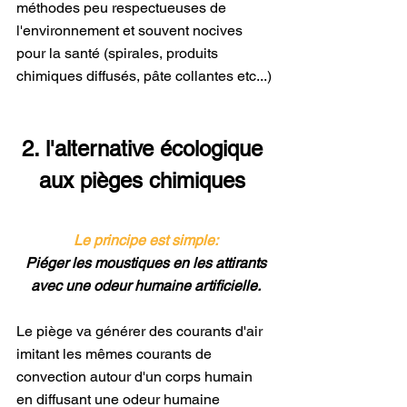
méthodes peu respectueuses de 
l'environnement et souvent nocives 
pour la santé (spirales, produits 
chimiques diffusés, pâte collantes etc...)
2. l'alternative écologique 
aux pièges chimiques 
Le principe est simple:
Piéger les moustiques en les attirants 
avec une odeur humaine artificielle.
Le piège va générer des courants d'air 
imitant les mêmes courants de 
convection autour d'un corps humain 
en diffusant une odeur humaine 