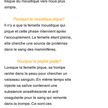
traque du moustique vers nous plus 
simple.
Pourquoi le moustique pique?
Il n'y a que la femelle moustique qui 
pique et cette phase intervient après 
l'accouplement. La femelle étant pleine, 
elle cherche une source de protéines 
dans le sang des mammifères.
Pourquoi la piqûre gratte?
Lorsque la femelle pique, sa trompe 
rentre dans la peau pour chercher un 
vaisseau sanguin. En même temps elle 
injecte sa salive contenant une 
substance anesthésiante et anti 
coagulante pour le sang qui remonte 
dans la trompe. Ce sont ces 