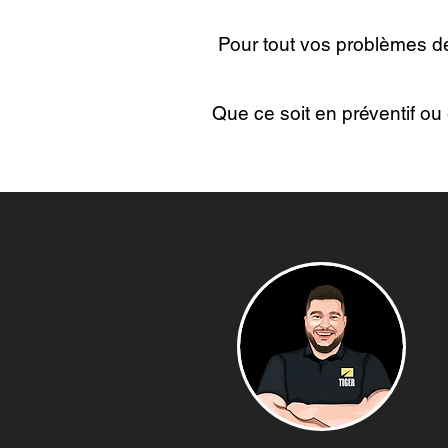
Pour tout vos problèmes de
Que ce soit en préventif ou 