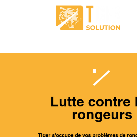
ACCUEIL
NUISIBLE
Lutte contre 
rongeurs
Tiger s'occupe de vos problèmes de ron