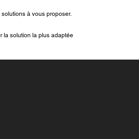
 solutions à vous proposer.
r la solution la plus adaptée