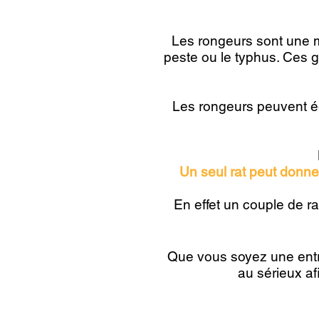
Les rongeurs sont une m
peste ou le typhus. Ces g
Les rongeurs peuvent ég
Un seul rat peut donne
En effet un couple de ra
Que vous soyez une entrep
au sérieux a