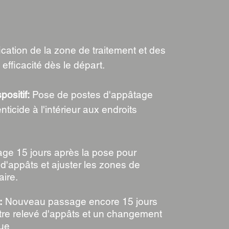
fication de la zone de traitement et des
efficacité dès le départ. ​
positif:
Pose de postes d'appâtage
ticide à l'intérieur aux endroits
ge 15 jours après la pose pour
 d'appâts et ajuster les zones de
aire.
:
Nouveau passage encore 15 jours
utre relevé d'appâts et un changement
que