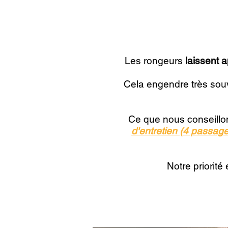
Les rongeurs
laissent 
Cela engendre très souve
Ce que nous conseillo
d'entretien (4 passage
Notre priorité